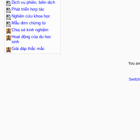
Dịch vụ phiên, biên dịch
Phát triển hợp tác
Nghiên cứu khoa học
Mẫu đơn chứng từ
Chia sẻ kinh nghiệm
Hoạt động của du học
sinh
Giải đáp thắc mắc
You are
Switch