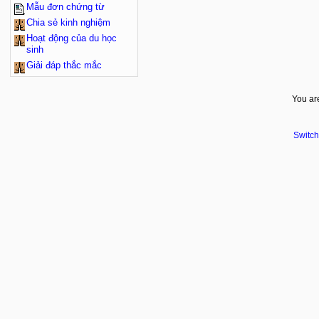
Mẫu đơn chứng từ
Chia sẻ kinh nghiệm
Hoạt động của du học
sinh
Giải đáp thắc mắc
You are
Switch